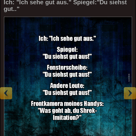
Ich: "Ich sehe gut aus." Spiegel:"Du siehst
gut.."