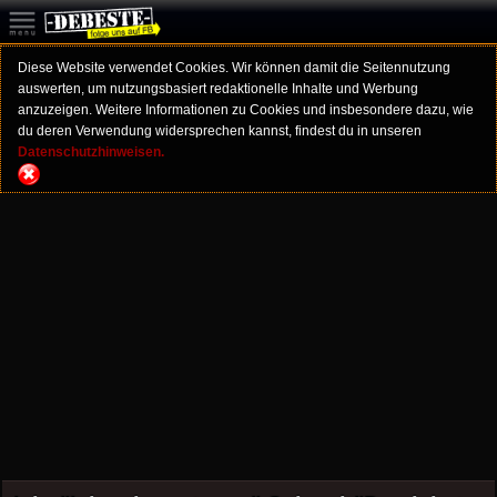
Diese Website verwendet Cookies. Wir können damit die Seitennutzung
auswerten, um nutzungsbasiert redaktionelle Inhalte und Werbung
anzuzeigen. Weitere Informationen zu Cookies und insbesondere dazu, wie
du deren Verwendung widersprechen kannst, findest du in unseren
Datenschutzhinweisen.