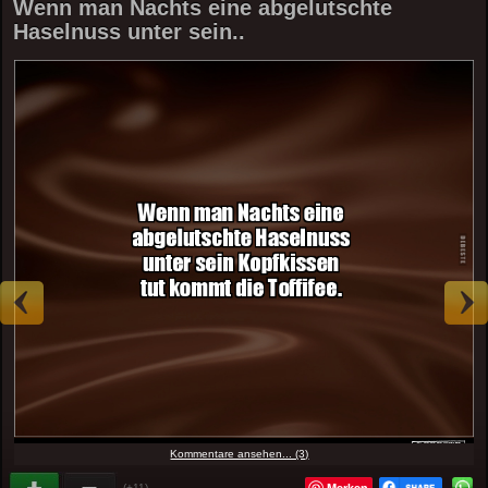
Wenn man Nachts eine abgelutschte
Haselnuss unter sein..
Kommentare ansehen... (3)
Merken
(+11)