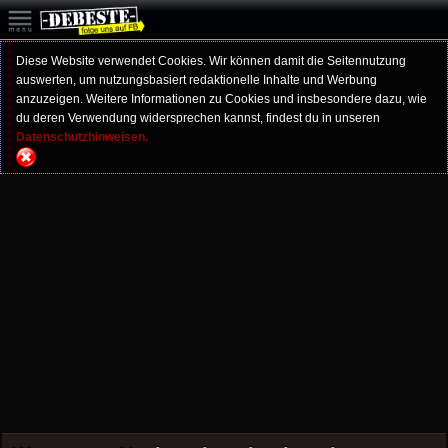
Diese Website verwendet Cookies. Wir können damit die Seitennutzung
auswerten, um nutzungsbasiert redaktionelle Inhalte und Werbung
anzuzeigen. Weitere Informationen zu Cookies und insbesondere dazu, wie
du deren Verwendung widersprechen kannst, findest du in unseren
Datenschutzhinweisen.