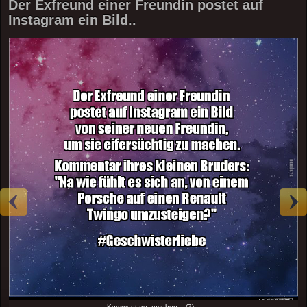
Der Exfreund einer Freundin postet auf
Instagram ein Bild..
Kommentare ansehen... (7)