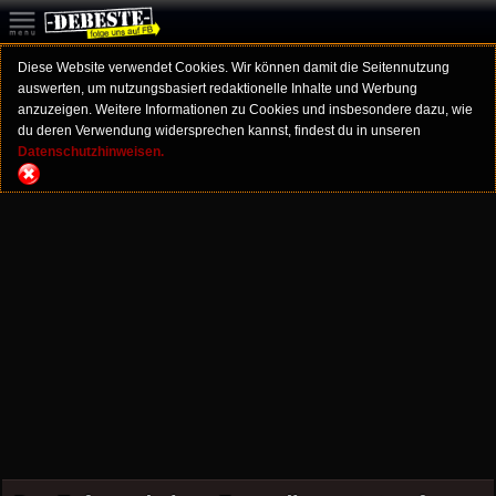
Diese Website verwendet Cookies. Wir können damit die Seitennutzung
auswerten, um nutzungsbasiert redaktionelle Inhalte und Werbung
anzuzeigen. Weitere Informationen zu Cookies und insbesondere dazu, wie
du deren Verwendung widersprechen kannst, findest du in unseren
Datenschutzhinweisen.