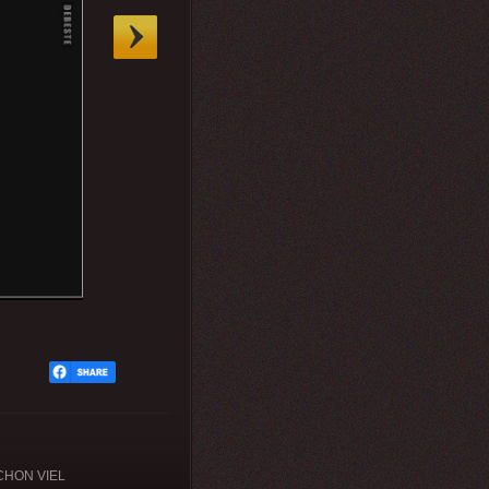
SCHON VIEL