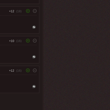
+12
(18)
+10
(16)
+12
(16)