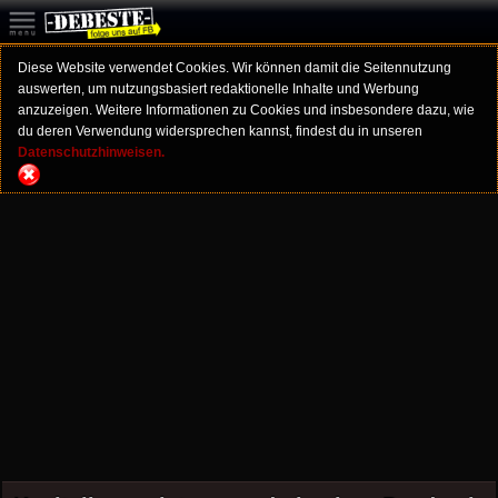
Diese Website verwendet Cookies. Wir können damit die Seitennutzung
auswerten, um nutzungsbasiert redaktionelle Inhalte und Werbung
anzuzeigen. Weitere Informationen zu Cookies und insbesondere dazu, wie
du deren Verwendung widersprechen kannst, findest du in unseren
Datenschutzhinweisen.