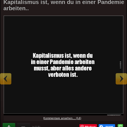
Kapitalismus ist, wenn du in einer Pandemie
arbeiten..
Kommentare ansehen... (14)
Merken
(+118)