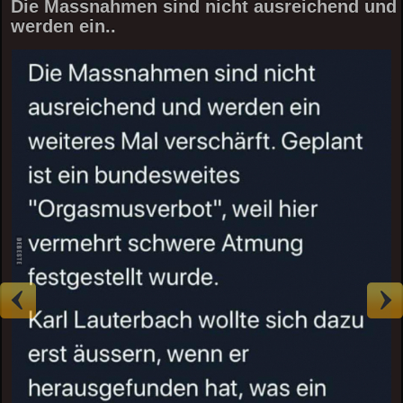
Die Massnahmen sind nicht ausreichend und
werden ein..