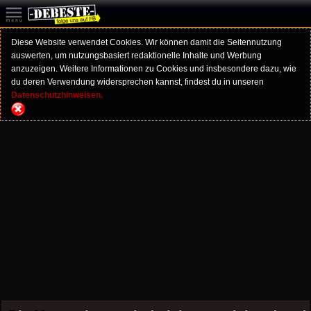
Diese Website verwendet Cookies. Wir können damit die Seitennutzung
auswerten, um nutzungsbasiert redaktionelle Inhalte und Werbung
anzuzeigen. Weitere Informationen zu Cookies und insbesondere dazu, wie
du deren Verwendung widersprechen kannst, findest du in unseren
Datenschutzhinweisen.