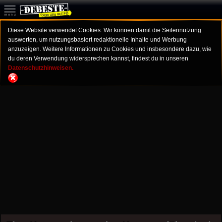
Diese Website verwendet Cookies. Wir können damit die Seitennutzung
auswerten, um nutzungsbasiert redaktionelle Inhalte und Werbung
anzuzeigen. Weitere Informationen zu Cookies und insbesondere dazu, wie
du deren Verwendung widersprechen kannst, findest du in unseren
Datenschutzhinweisen.