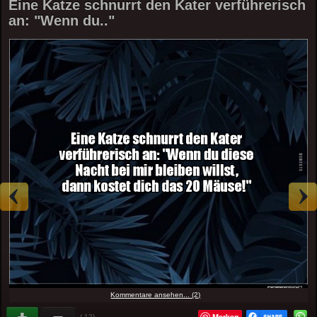
Eine Katze schnurrt den Kater verführerisch
an: "Wenn du.."
Kommentare ansehen... (2)
Merken
(-12)