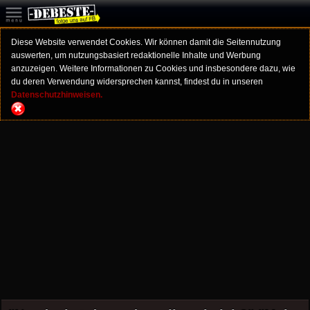
Diese Website verwendet Cookies. Wir können damit die Seitennutzung
auswerten, um nutzungsbasiert redaktionelle Inhalte und Werbung
anzuzeigen. Weitere Informationen zu Cookies und insbesondere dazu, wie
du deren Verwendung widersprechen kannst, findest du in unseren
Datenschutzhinweisen.