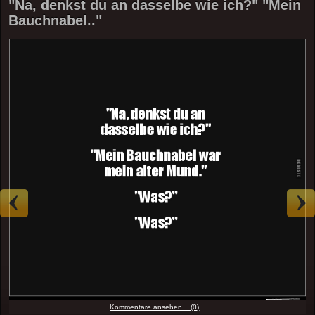
"Na, denkst du an dasselbe wie ich?" "Mein
Bauchnabel.."
Kommentare ansehen... (0)