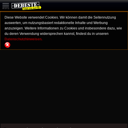
Diese Website verwendet Cookies. Wir können damit die Seitennutzung
auswerten, um nutzungsbasiert redaktionelle Inhalte und Werbung
anzuzeigen. Weitere Informationen zu Cookies und insbesondere dazu, wie
du deren Verwendung widersprechen kannst, findest du in unseren
Datenschutzhinweisen.