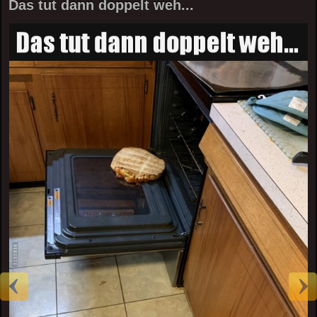
Das tut dann doppelt weh...