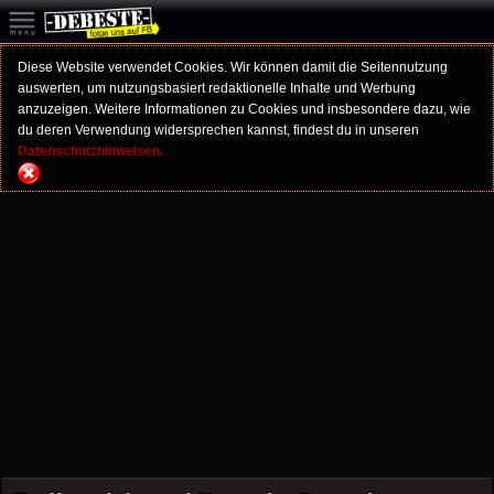
Diese Website verwendet Cookies. Wir können damit die Seitennutzung
auswerten, um nutzungsbasiert redaktionelle Inhalte und Werbung
anzuzeigen. Weitere Informationen zu Cookies und insbesondere dazu, wie
du deren Verwendung widersprechen kannst, findest du in unseren
Datenschutzhinweisen.