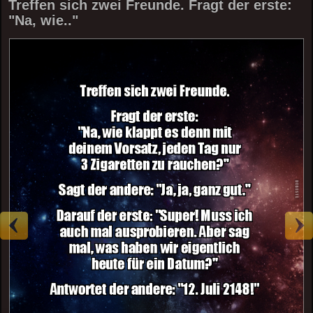
Treffen sich zwei Freunde. Fragt der erste:
"Na, wie.."