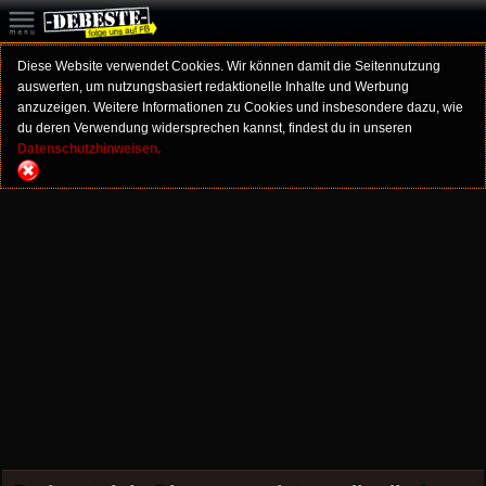
Diese Website verwendet Cookies. Wir können damit die Seitennutzung
auswerten, um nutzungsbasiert redaktionelle Inhalte und Werbung
anzuzeigen. Weitere Informationen zu Cookies und insbesondere dazu, wie
du deren Verwendung widersprechen kannst, findest du in unseren
Datenschutzhinweisen.