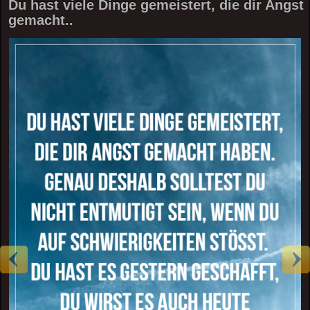
Du hast viele Dinge gemeistert, die dir Angst
gemacht..