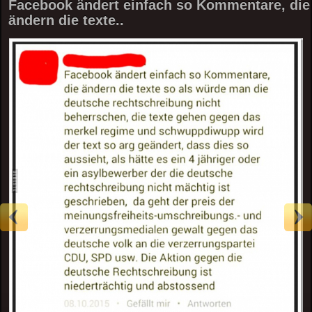
Facebook ändert einfach so Kommentare, die
ändern die texte..