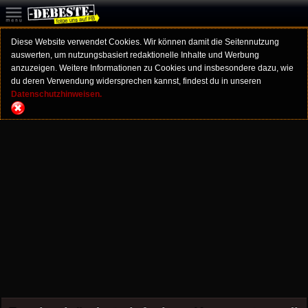
Diese Website verwendet Cookies. Wir können damit die Seitennutzung
auswerten, um nutzungsbasiert redaktionelle Inhalte und Werbung
anzuzeigen. Weitere Informationen zu Cookies und insbesondere dazu, wie
du deren Verwendung widersprechen kannst, findest du in unseren
Datenschutzhinweisen.