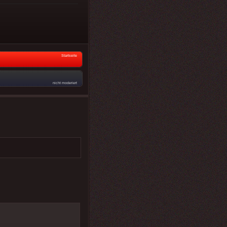
Startseite
nicht moderiert