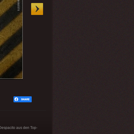
 Despacito aus den Top-