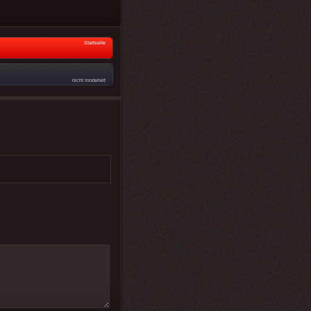
Startseite
nicht moderiert