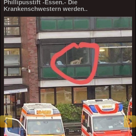
Phillipusstift -Essen.- Die
Krankenschwestern werden..