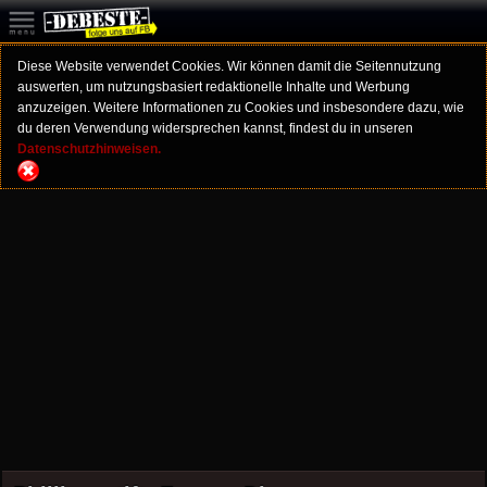
Diese Website verwendet Cookies. Wir können damit die Seitennutzung
auswerten, um nutzungsbasiert redaktionelle Inhalte und Werbung
anzuzeigen. Weitere Informationen zu Cookies und insbesondere dazu, wie
du deren Verwendung widersprechen kannst, findest du in unseren
Datenschutzhinweisen.