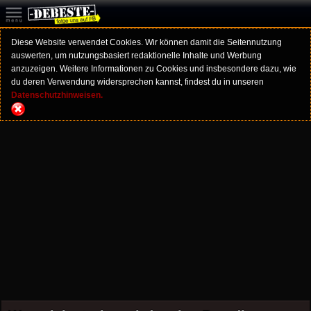
Diese Website verwendet Cookies. Wir können damit die Seitennutzung
auswerten, um nutzungsbasiert redaktionelle Inhalte und Werbung
anzuzeigen. Weitere Informationen zu Cookies und insbesondere dazu, wie
du deren Verwendung widersprechen kannst, findest du in unseren
Datenschutzhinweisen.