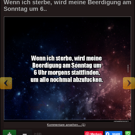
Wenn ich sterbe, wird meine Beerdigung am
Sonntag um 6..
Kommentare ansehen... (1)
Merken
(+33)