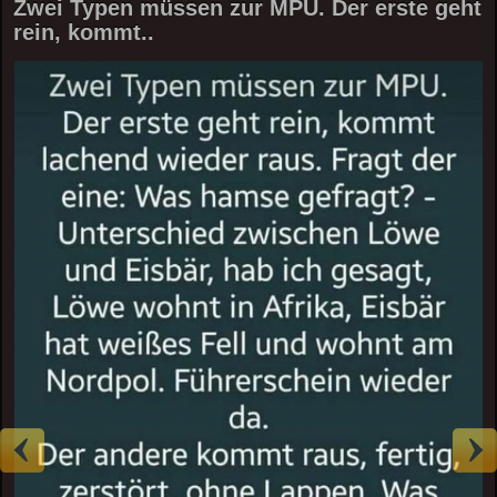
Zwei Typen müssen zur MPU. Der erste geht
rein, kommt..