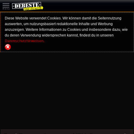
Diese Website verwendet Cookies. Wir können damit die Seitennutzung
auswerten, um nutzungsbasiert redaktionelle Inhalte und Werbung
anzuzeigen. Weitere Informationen zu Cookies und insbesondere dazu, wie
du deren Verwendung widersprechen kannst, findest du in unseren
Datenschutzhinweisen.