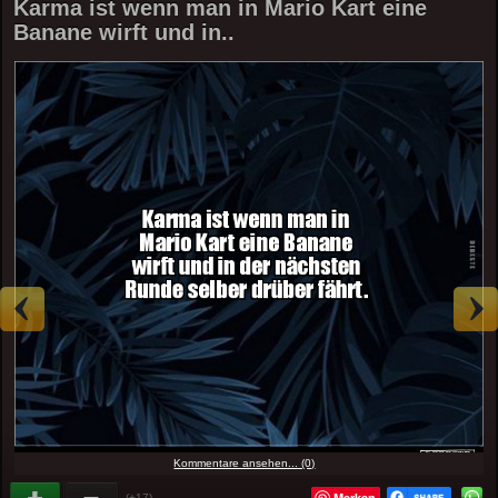
Karma ist wenn man in Mario Kart eine
Banane wirft und in..
Kommentare ansehen... (0)
Merken
(+17)