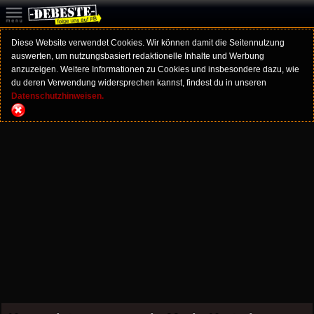
Diese Website verwendet Cookies. Wir können damit die Seitennutzung
auswerten, um nutzungsbasiert redaktionelle Inhalte und Werbung
anzuzeigen. Weitere Informationen zu Cookies und insbesondere dazu, wie
du deren Verwendung widersprechen kannst, findest du in unseren
Datenschutzhinweisen.