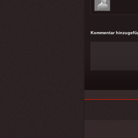
Kommentar hinzugefü