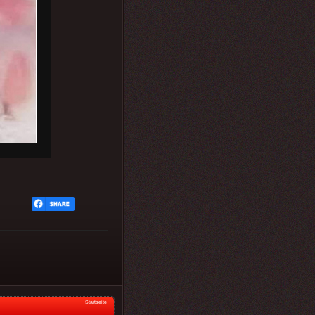
Startseite