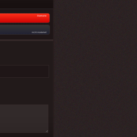
Startseite
nicht moderiert