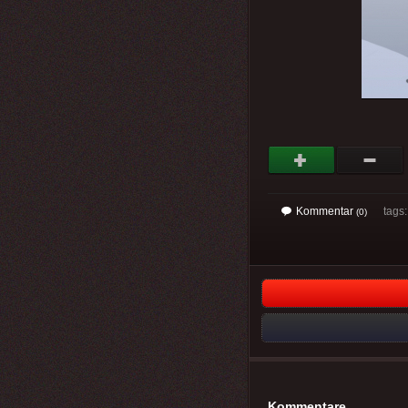
Kommentar
tags
(0)
Kommentare