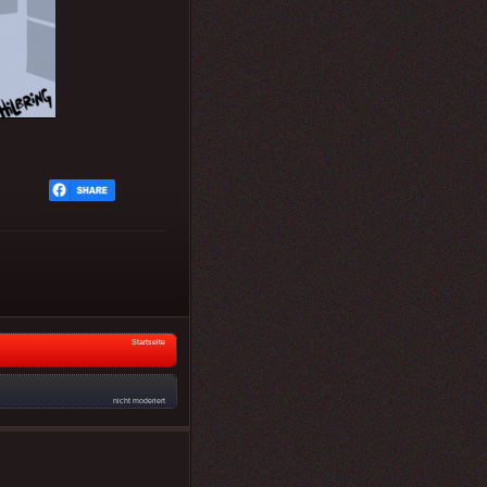
Startseite
nicht moderiert