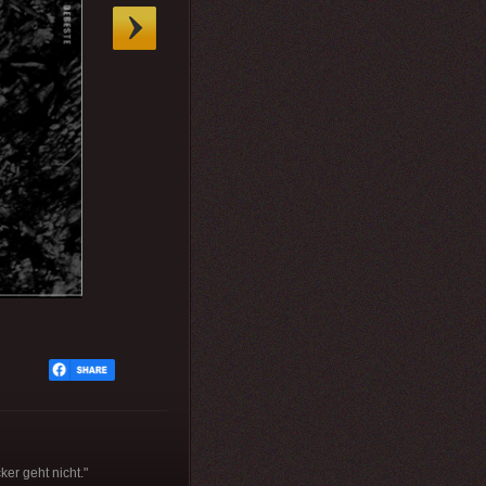
er geht nicht."