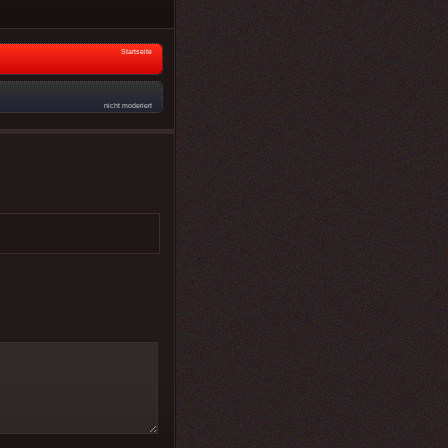
Startseite
nicht moderiert