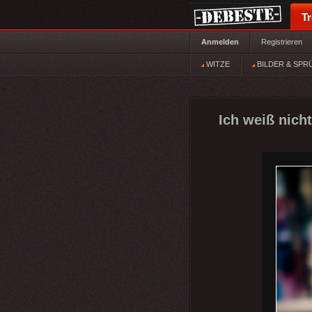
T
Anmelden
Registrieren
WITZE
BILDER & SPR
Ich weiß nicht