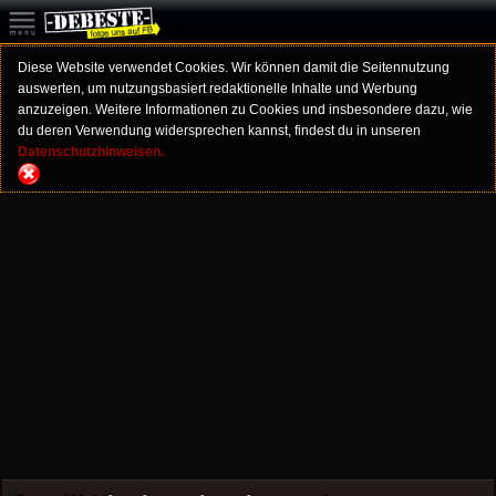
Diese Website verwendet Cookies. Wir können damit die Seitennutzung
auswerten, um nutzungsbasiert redaktionelle Inhalte und Werbung
anzuzeigen. Weitere Informationen zu Cookies und insbesondere dazu, wie
du deren Verwendung widersprechen kannst, findest du in unseren
Datenschutzhinweisen.