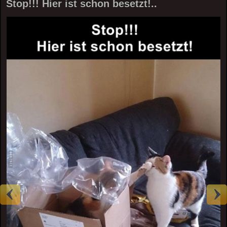
Stop!!! Hier ist schon besetzt!..