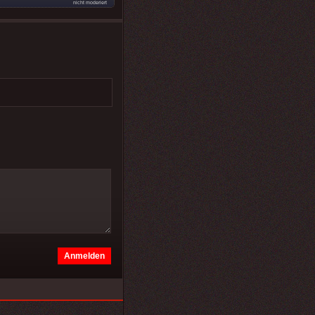
nicht moderiert