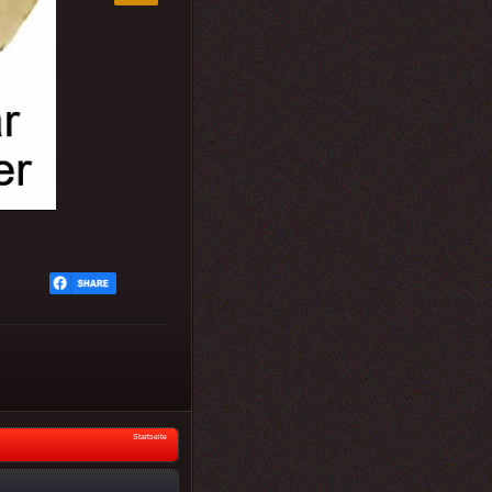
Startseite