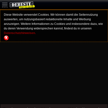
Diese Website verwendet Cookies. Wir können damit die Seitennutzung
auswerten, um nutzungsbasiert redaktionelle Inhalte und Werbung
anzuzeigen. Weitere Informationen zu Cookies und insbesondere dazu, wie
du deren Verwendung widersprechen kannst, findest du in unseren
Datenschutzhinweisen.