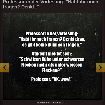
Professor in der Vorlesung: "Habt ihr noch
fragen? Denkt.."
Kommentare ansehen... (2)