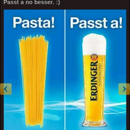
Passt a no besser. :)