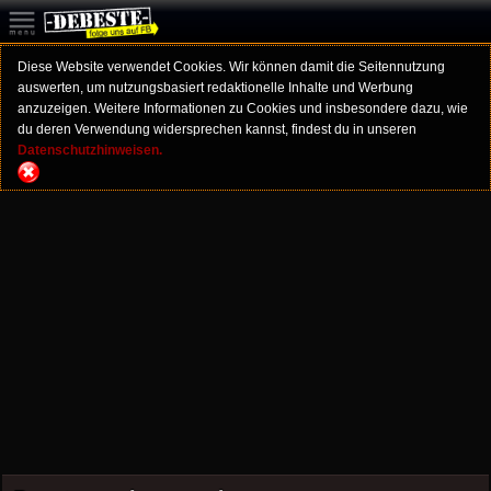
Diese Website verwendet Cookies. Wir können damit die Seitennutzung
auswerten, um nutzungsbasiert redaktionelle Inhalte und Werbung
anzuzeigen. Weitere Informationen zu Cookies und insbesondere dazu, wie
du deren Verwendung widersprechen kannst, findest du in unseren
Datenschutzhinweisen.