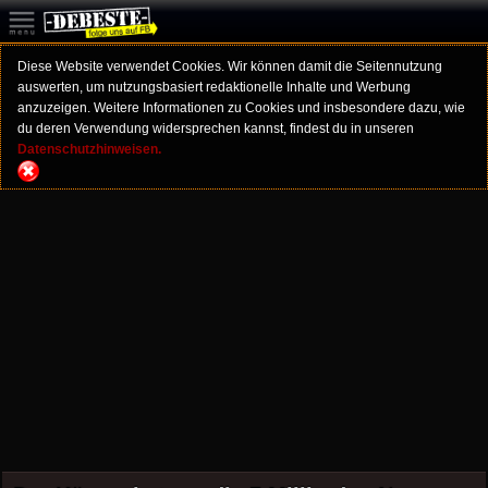
Diese Website verwendet Cookies. Wir können damit die Seitennutzung
auswerten, um nutzungsbasiert redaktionelle Inhalte und Werbung
anzuzeigen. Weitere Informationen zu Cookies und insbesondere dazu, wie
du deren Verwendung widersprechen kannst, findest du in unseren
Datenschutzhinweisen.