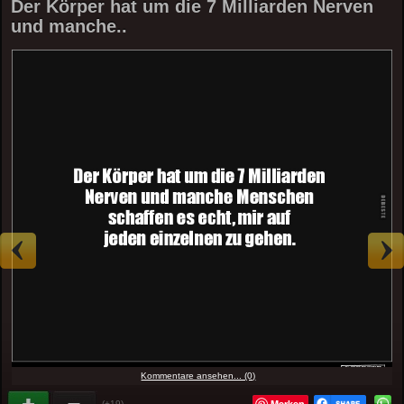
Der Körper hat um die 7 Milliarden Nerven
und manche..
Kommentare ansehen... (0)
Merken
(+19)