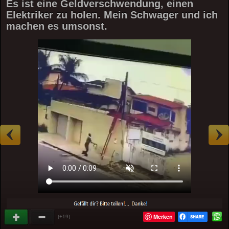
Es ist eine Geldverschwendung, einen
Elektriker zu holen. Mein Schwager und ich
machen es umsonst.
Merken
(+19)