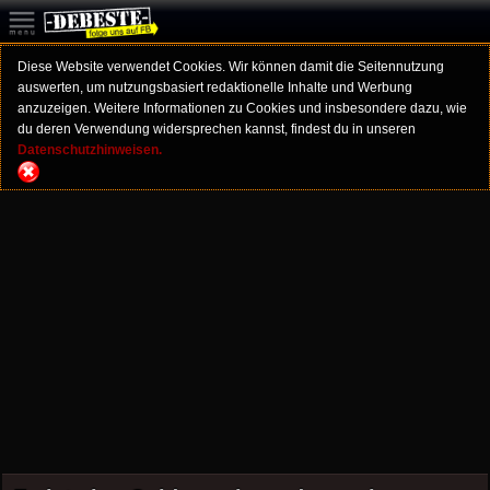
Diese Website verwendet Cookies. Wir können damit die Seitennutzung
auswerten, um nutzungsbasiert redaktionelle Inhalte und Werbung
anzuzeigen. Weitere Informationen zu Cookies und insbesondere dazu, wie
du deren Verwendung widersprechen kannst, findest du in unseren
Datenschutzhinweisen.