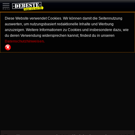
Diese Website verwendet Cookies. Wir können damit die Seitennutzung
auswerten, um nutzungsbasiert redaktionelle Inhalte und Werbung
anzuzeigen. Weitere Informationen zu Cookies und insbesondere dazu, wie
du deren Verwendung widersprechen kannst, findest du in unseren
Datenschutzhinweisen.