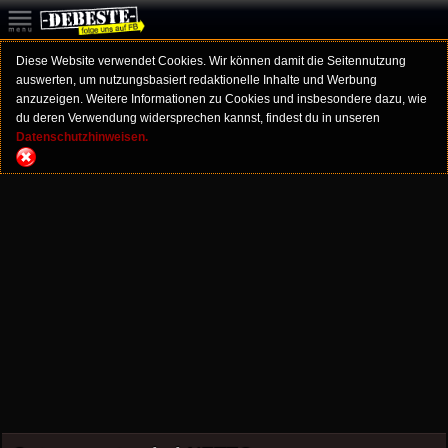
Diese Website verwendet Cookies. Wir können damit die Seitennutzung
auswerten, um nutzungsbasiert redaktionelle Inhalte und Werbung
anzuzeigen. Weitere Informationen zu Cookies und insbesondere dazu, wie
du deren Verwendung widersprechen kannst, findest du in unseren
Datenschutzhinweisen.