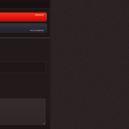
Startseite
nicht moderiert