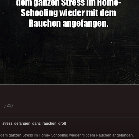
(-29)
:
stress
gefangen
ganz
rauchen
groß
n dem ganzen Stress im Home- Schooling wieder mit dem Rauchen angefangen.