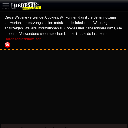
Diese Website verwendet Cookies. Wir können damit die Seitennutzung
auswerten, um nutzungsbasiert redaktionelle Inhalte und Werbung
anzuzeigen. Weitere Informationen zu Cookies und insbesondere dazu, wie
du deren Verwendung widersprechen kannst, findest du in unseren
Datenschutzhinweisen.