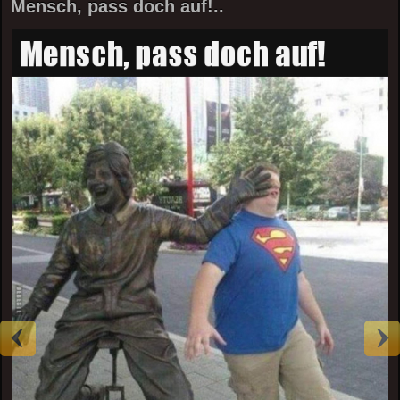
Mensch, pass doch auf!..