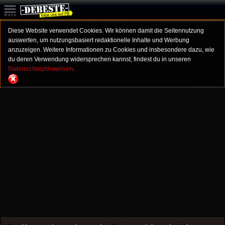
Diese Website verwendet Cookies. Wir können damit die Seitennutzung
auswerten, um nutzungsbasiert redaktionelle Inhalte und Werbung
anzuzeigen. Weitere Informationen zu Cookies und insbesondere dazu, wie
du deren Verwendung widersprechen kannst, findest du in unseren
Datenschutzhinweisen.