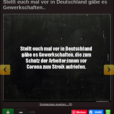
Stellt euch mal vor in Deutschland gäbe es
Gewerkschaften..
Kommentare ansehen... (0)
Merken
(+35)