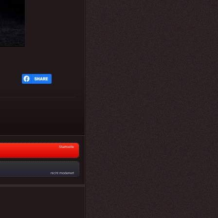
Startseite
nicht moderiert