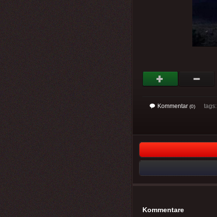
Kommentar
tags: 
(0)
Kommentare