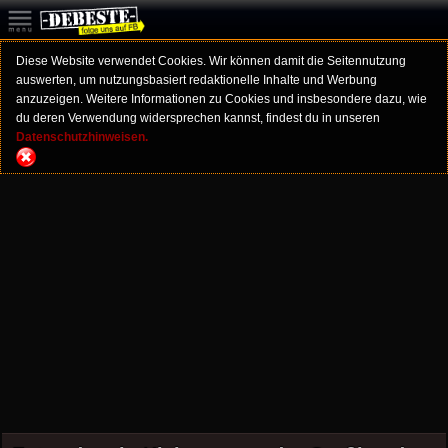
Diese Website verwendet Cookies. Wir können damit die Seitennutzung
auswerten, um nutzungsbasiert redaktionelle Inhalte und Werbung
anzuzeigen. Weitere Informationen zu Cookies und insbesondere dazu, wie
du deren Verwendung widersprechen kannst, findest du in unseren
Datenschutzhinweisen.