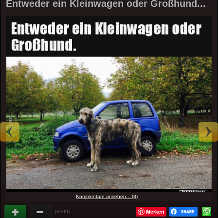
Entweder ein Kleinwagen oder Großhund...
Kommentare ansehen... (8)
Merken
(+109)