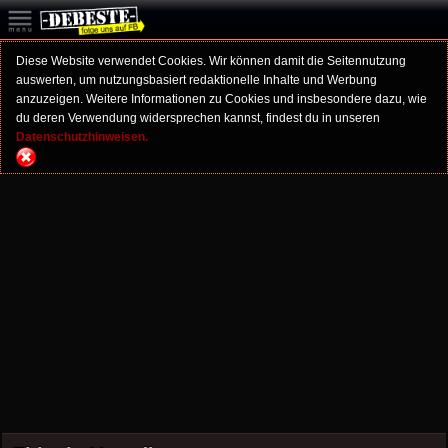
Diese Website verwendet Cookies. Wir können damit die Seitennutzung
auswerten, um nutzungsbasiert redaktionelle Inhalte und Werbung
anzuzeigen. Weitere Informationen zu Cookies und insbesondere dazu, wie
du deren Verwendung widersprechen kannst, findest du in unseren
Datenschutzhinweisen.