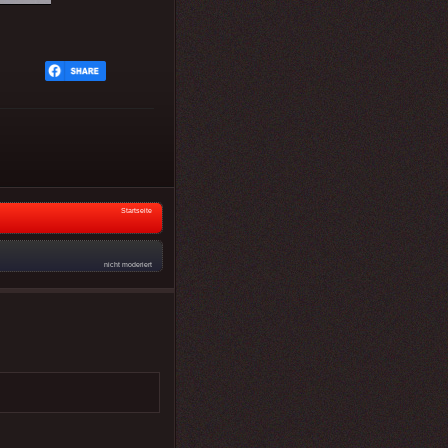
Startseite
nicht moderiert