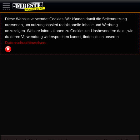
Diese Website verwendet Cookies. Wir können damit die Seitennutzung
auswerten, um nutzungsbasiert redaktionelle Inhalte und Werbung
anzuzeigen. Weitere Informationen zu Cookies und insbesondere dazu, wie
du deren Verwendung widersprechen kannst, findest du in unseren
Datenschutzhinweisen.