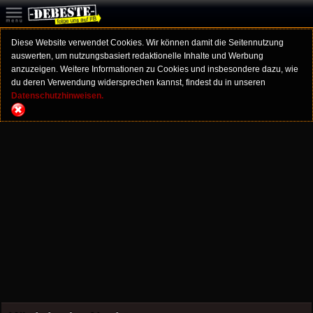
Diese Website verwendet Cookies. Wir können damit die Seitennutzung
auswerten, um nutzungsbasiert redaktionelle Inhalte und Werbung
anzuzeigen. Weitere Informationen zu Cookies und insbesondere dazu, wie
du deren Verwendung widersprechen kannst, findest du in unseren
Datenschutzhinweisen.