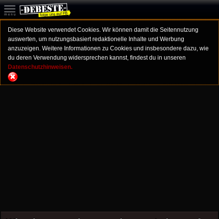
Diese Website verwendet Cookies. Wir können damit die Seitennutzung
auswerten, um nutzungsbasiert redaktionelle Inhalte und Werbung
anzuzeigen. Weitere Informationen zu Cookies und insbesondere dazu, wie
du deren Verwendung widersprechen kannst, findest du in unseren
Datenschutzhinweisen.