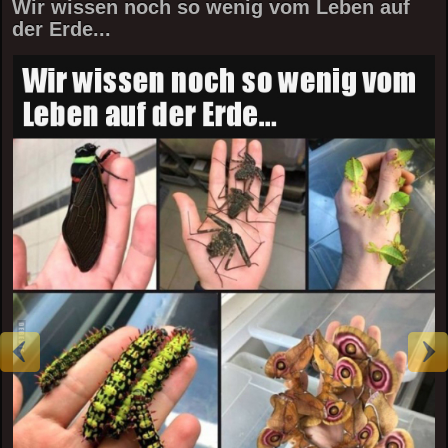
Wir wissen noch so wenig vom Leben auf
der Erde...