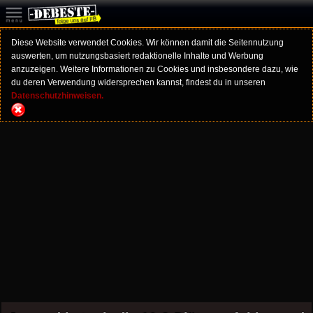
Diese Website verwendet Cookies. Wir können damit die Seitennutzung
auswerten, um nutzungsbasiert redaktionelle Inhalte und Werbung
anzuzeigen. Weitere Informationen zu Cookies und insbesondere dazu, wie
du deren Verwendung widersprechen kannst, findest du in unseren
Datenschutzhinweisen.