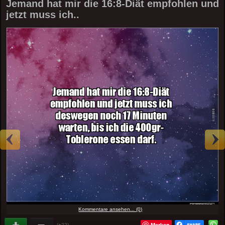
Jemand hat mir die 16:8-Diät empfohlen und
jetzt muss ich..
Kommentare ansehen... (0)
Merken
(+22)