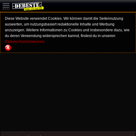
Diese Website verwendet Cookies. Wir können damit die Seitennutzung
auswerten, um nutzungsbasiert redaktionelle Inhalte und Werbung
anzuzeigen. Weitere Informationen zu Cookies und insbesondere dazu, wie
du deren Verwendung widersprechen kannst, findest du in unseren
Datenschutzhinweisen.