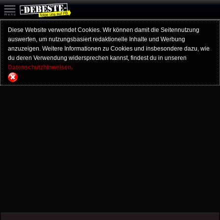
Diese Website verwendet Cookies. Wir können damit die Seitennutzung
auswerten, um nutzungsbasiert redaktionelle Inhalte und Werbung
anzuzeigen. Weitere Informationen zu Cookies und insbesondere dazu, wie
du deren Verwendung widersprechen kannst, findest du in unseren
Datenschutzhinweisen.