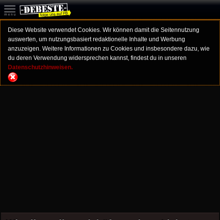
Diese Website verwendet Cookies. Wir können damit die Seitennutzung
auswerten, um nutzungsbasiert redaktionelle Inhalte und Werbung
anzuzeigen. Weitere Informationen zu Cookies und insbesondere dazu, wie
du deren Verwendung widersprechen kannst, findest du in unseren
Datenschutzhinweisen.