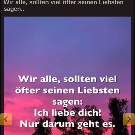
Wir alle, sollten viel öfter seinen Liebsten
sagen..