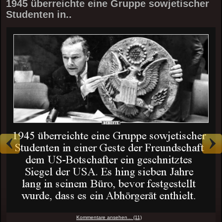
1945 überreichte eine Gruppe sowjetischer
Studenten in..
Kommentare ansehen... (11)