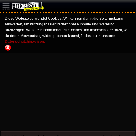
Diese Website verwendet Cookies. Wir können damit die Seitennutzung
auswerten, um nutzungsbasiert redaktionelle Inhalte und Werbung
anzuzeigen. Weitere Informationen zu Cookies und insbesondere dazu, wie
du deren Verwendung widersprechen kannst, findest du in unseren
Datenschutzhinweisen.