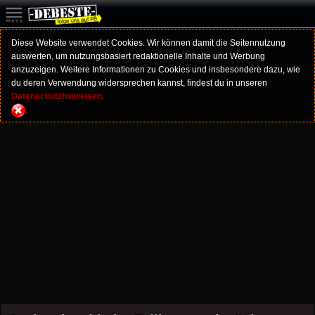
Diese Website verwendet Cookies. Wir können damit die Seitennutzung
auswerten, um nutzungsbasiert redaktionelle Inhalte und Werbung
anzuzeigen. Weitere Informationen zu Cookies und insbesondere dazu, wie
du deren Verwendung widersprechen kannst, findest du in unseren
Datenschutzhinweisen.