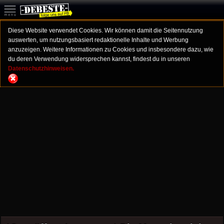
Diese Website verwendet Cookies. Wir können damit die Seitennutzung
auswerten, um nutzungsbasiert redaktionelle Inhalte und Werbung
anzuzeigen. Weitere Informationen zu Cookies und insbesondere dazu, wie
du deren Verwendung widersprechen kannst, findest du in unseren
Datenschutzhinweisen.