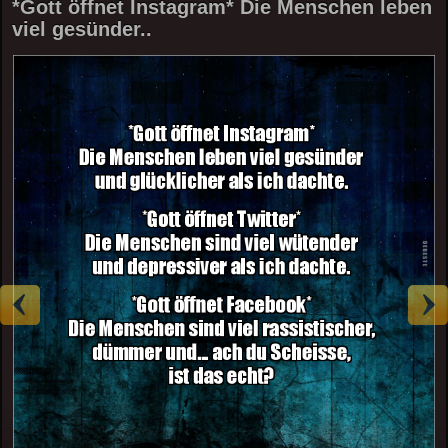
*Gott öffnet Instagram* Die Menschen leben
viel gesünder..