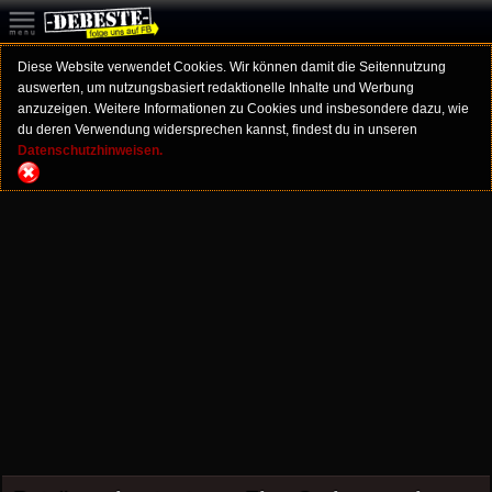
Diese Website verwendet Cookies. Wir können damit die Seitennutzung
auswerten, um nutzungsbasiert redaktionelle Inhalte und Werbung
anzuzeigen. Weitere Informationen zu Cookies und insbesondere dazu, wie
du deren Verwendung widersprechen kannst, findest du in unseren
Datenschutzhinweisen.