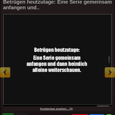
Betrügen heutzutage: Eine Serie gemeinsam
anfangen und..
Kommentare ansehen... (0)