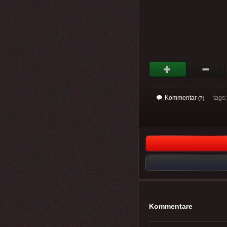
Kommentar
tags
(7)
Kommentare