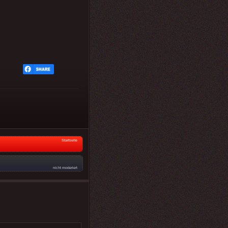
Startseite
nicht moderiert